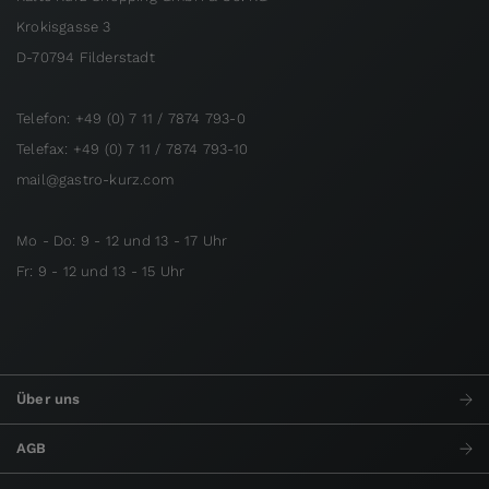
Krokisgasse 3
D-70794 Filderstadt
Telefon: +49 (0) 7 11 / 7874 793-0
Telefax: +49 (0) 7 11 / 7874 793-10
mail@gastro-kurz.com
Mo - Do: 9 - 12 und 13 - 17 Uhr
Fr: 9 - 12 und 13 - 15 Uhr
Über uns
AGB