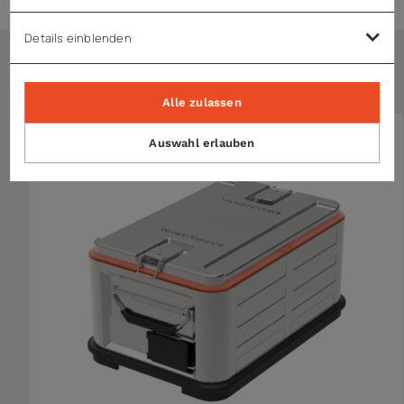
Details einblenden
Ähnliche Artikel
Alle zulassen
Auswahl erlauben