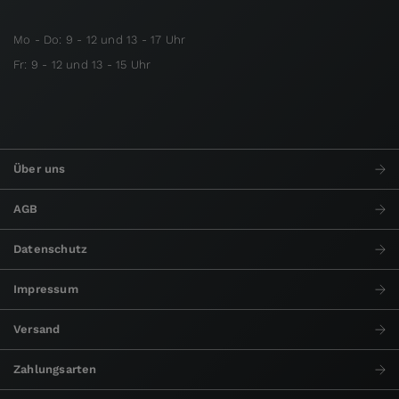
Mo - Do: 9 - 12 und 13 - 17 Uhr
Fr: 9 - 12 und 13 - 15 Uhr
Über uns
AGB
Datenschutz
Impressum
Versand
Zahlungsarten