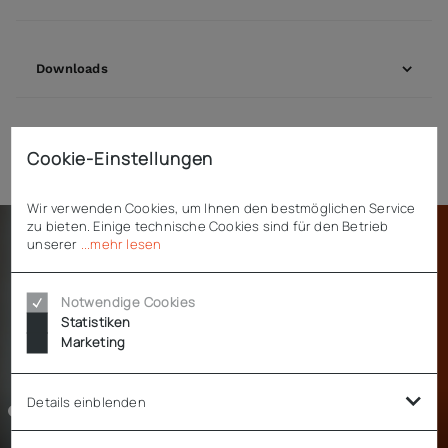
Downloads
Zubehör
Cookie-Einstellungen
Wir verwenden Cookies, um Ihnen den bestmöglichen Service
zu bieten. Einige technische Cookies sind für den Betrieb
unserer
...mehr lesen
Notwendige Cookies
Statistiken
Marketing
Details einblenden
00:00 / 03:33