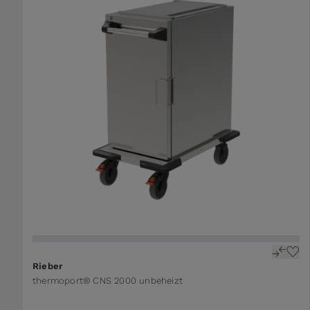
Rieber
thermoport® CNS 2000 unbeheizt