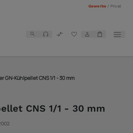
Gewerbe
/
Privat
Vergleichsliste
er GN-Kühlpellet CNS 1/1 - 30 mm
ellet CNS 1/1 - 30 mm
2002