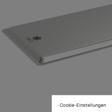
Cookie-Einstellungen