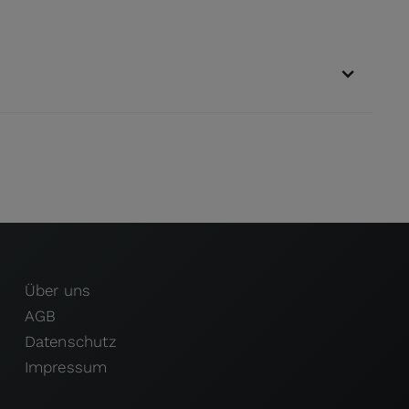
Über uns
AGB
Datenschutz
Impressum