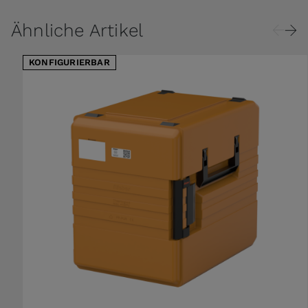
Ähnliche Artikel
KONFIGURIERBAR