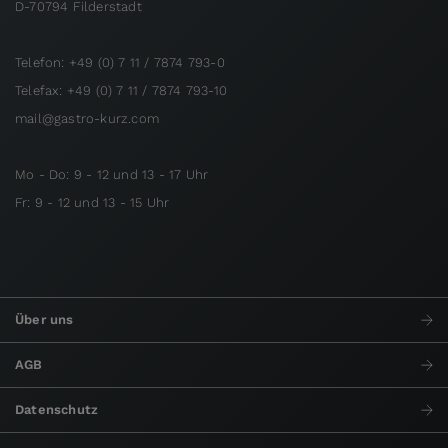
D-70794 Filderstadt
Telefon: +49 (0) 7 11 / 7874 793-0
Telefax: +49 (0) 7 11 / 7874 793-10
mail@gastro-kurz.com
Mo - Do: 9 - 12 und 13 - 17 Uhr
Fr: 9 - 12 und 13 - 15 Uhr
Über uns
AGB
Datenschutz