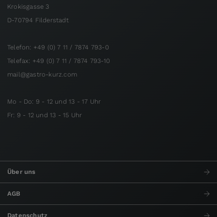
Krokisgasse 3
D-70794 Filderstadt
Telefon: +49 (0) 7 11 / 7874 793-0
Telefax: +49 (0) 7 11 / 7874 793-10
mail@gastro-kurz.com
Mo - Do: 9 - 12 und 13 - 17 Uhr
Fr: 9 - 12 und 13 - 15 Uhr
Über uns
AGB
Datenschutz