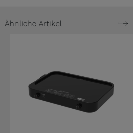
Ähnliche Artikel