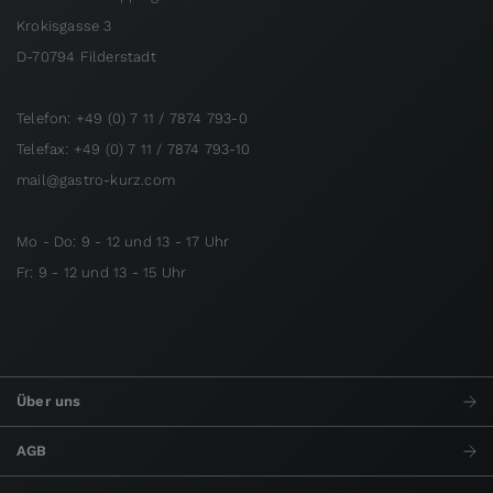
Krokisgasse 3
D-70794 Filderstadt
Telefon: +49 (0) 7 11 / 7874 793-0
Telefax: +49 (0) 7 11 / 7874 793-10
mail@gastro-kurz.com
Mo - Do: 9 - 12 und 13 - 17 Uhr
Fr: 9 - 12 und 13 - 15 Uhr
Über uns
AGB