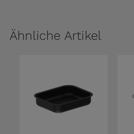
Ähnliche Artikel