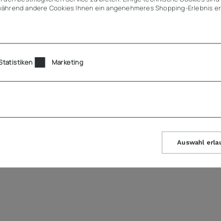
ährend andere Cookies Ihnen ein angenehmeres Shopping-Erlebnis er
Statistiken
Marketing
Auswahl erla