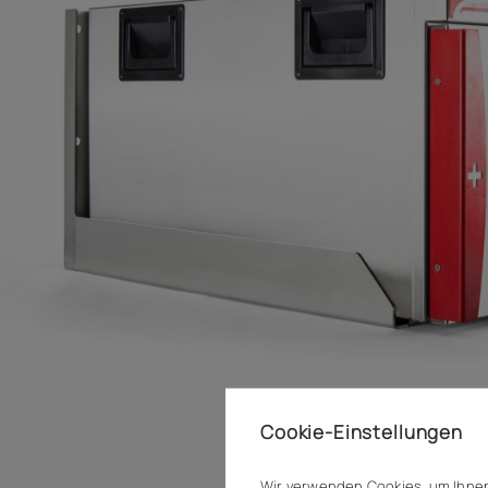
Cookie-Einstellungen
Wir verwenden Cookies, um Ihnen