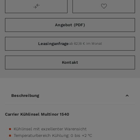
Angebot (PDF)
Leasinganfrage
ab 62,18 € im Monat
Kontakt
Beschreibung
Carrier Kühlinsel Multinor 1540
Kühlinsel mit exzellenter Warensicht
Temperaturbereich Kühlung: 0 bis +2 °C