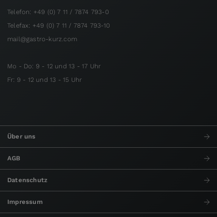
Telefon: +49 (0) 7 11 / 7874 793-0
Telefax: +49 (0) 7 11 / 7874 793-10
mail@gastro-kurz.com
Mo - Do: 9 - 12 und 13 - 17 Uhr
Fr: 9 - 12 und 13 - 15 Uhr
Über uns
AGB
Datenschutz
Impressum