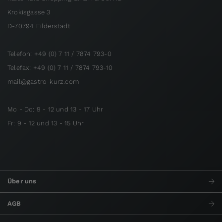
Krokisgasse 3
D-70794 Filderstadt
Telefon: +49 (0) 7 11 / 7874 793-0
Telefax: +49 (0) 7 11 / 7874 793-10
mail@gastro-kurz.com
Mo - Do: 9 - 12 und 13 - 17 Uhr
Fr: 9 - 12 und 13 - 15 Uhr
Über uns
AGB