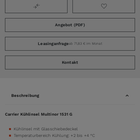
Angebot (PDF)
Leasinganfrage
ab 71,83 € im Monat
Kontakt
Beschreibung
Carrier Kühlinsel Multinor 1531 G
Kühlinsel mit Glasschiebedeckel
Temperaturbereich Kühlung: +2 bis +4 °C