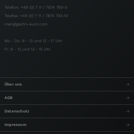
Telefon: +49 (0) 7 11 / 7874 793-0
Telefax: +49 (0) 7 11 / 7874 793-10
mail@gastro-kurz.com
Mo - Do: 9 - 12 und 13 - 17 Uhr
Fr: 9 - 12 und 13 - 15 Uhr
Über uns
AGB
Datenschutz
Impressum