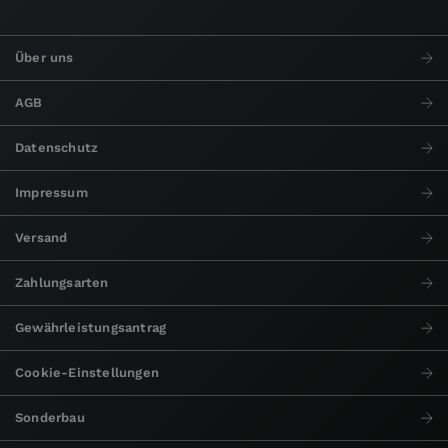
Über uns
AGB
Datenschutz
Impressum
Versand
Zahlungsarten
Gewährleistungsantrag
Cookie-Einstellungen
Sonderbau