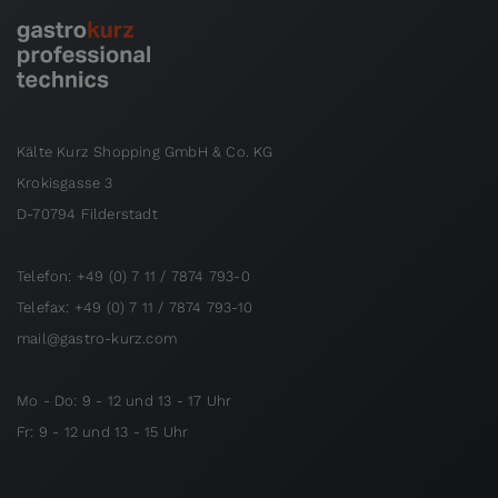
Kälte Kurz Shopping GmbH & Co. KG
Krokisgasse 3
D-70794 Filderstadt
Telefon: +49 (0) 7 11 / 7874 793-0
Telefax: +49 (0) 7 11 / 7874 793-10
mail@gastro-kurz.com
Mo - Do: 9 - 12 und 13 - 17 Uhr
Fr: 9 - 12 und 13 - 15 Uhr