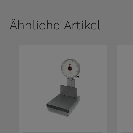
Ähnliche Artikel