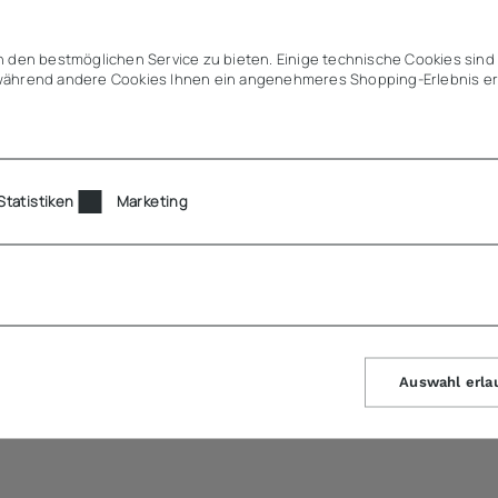
 den bestmöglichen Service zu bieten. Einige technische Cookies sind 
ährend andere Cookies Ihnen ein angenehmeres Shopping-Erlebnis er
Statistiken
Marketing
Auswahl erla