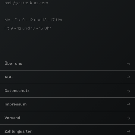
mail@gastro-kurz.com
Mo - Do: 9 - 12 und 13 - 17 Uhr
Fr: 9 - 12 und 13 - 15 Uhr
Über uns
AGB
Datenschutz
Impressum
Versand
Zahlungsarten