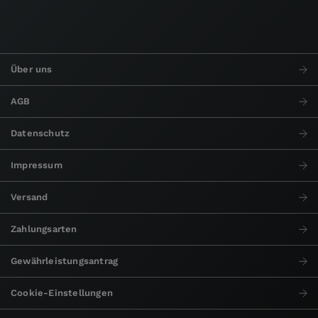
Über uns
AGB
Datenschutz
Impressum
Versand
Zahlungsarten
Gewährleistungsantrag
Cookie-Einstellungen