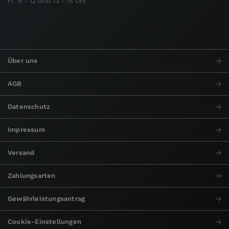
Fr: 9 - 12 und 13 - 15 Uhr
Über uns
AGB
Datenschutz
Impressum
Versand
Zahlungsarten
Gewährleistungsantrag
Cookie-Einstellungen