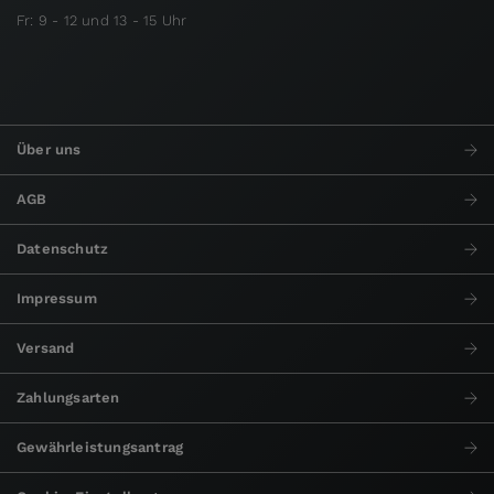
Fr: 9 - 12 und 13 - 15 Uhr
Über uns
AGB
Datenschutz
Impressum
Versand
Zahlungsarten
Gewährleistungsantrag