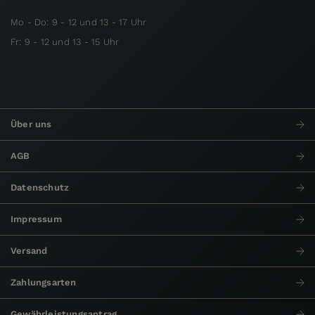
Mo - Do: 9 - 12 und 13 - 17 Uhr
Fr: 9 - 12 und 13 - 15 Uhr
Über uns
AGB
Datenschutz
Impressum
Versand
Zahlungsarten
Gewährleistungsantrag