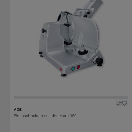
ADE
Fischschneidemaschine Mare 350