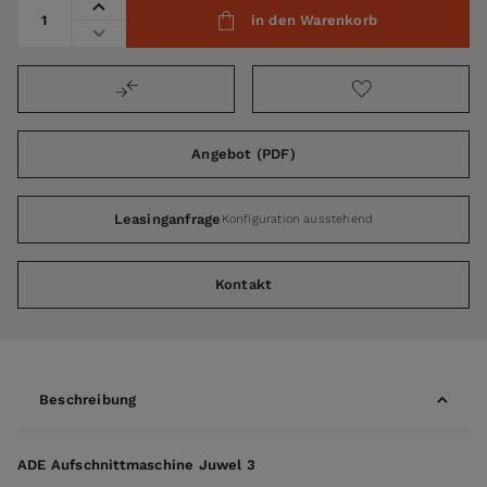
Menge
in den Warenkorb
Angebot (PDF)
Leasinganfrage
Konfiguration ausstehend
Kontakt
Beschreibung
ADE Aufschnittmaschine Juwel 3