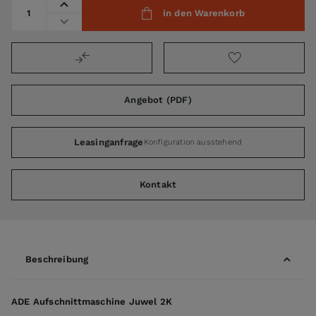
Menge
in den Warenkorb
Angebot (PDF)
Leasinganfrage
Konfiguration ausstehend
Kontakt
Beschreibung
ADE Aufschnittmaschine Juwel 2K