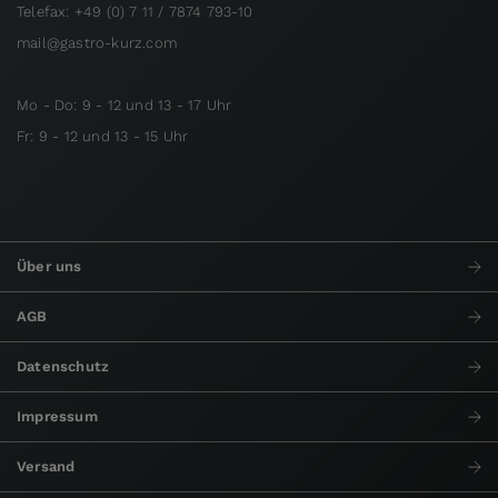
Telefax: +49 (0) 7 11 / 7874 793-10
mail@gastro-kurz.com
Mo - Do: 9 - 12 und 13 - 17 Uhr
Fr: 9 - 12 und 13 - 15 Uhr
Über uns
AGB
Datenschutz
Impressum
Versand