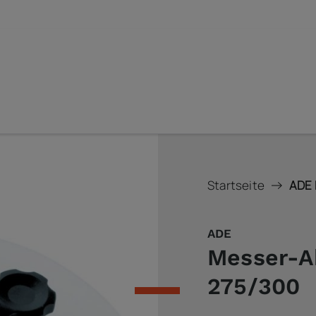
Startseite
ADE 
ADE
Messer-A
275/300