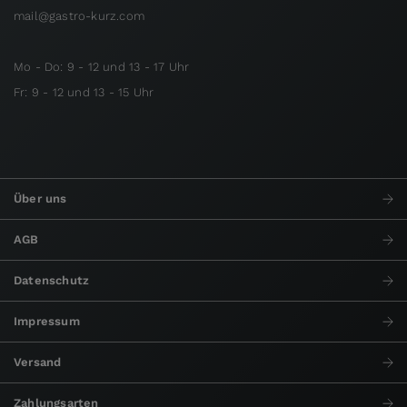
mail@gastro-kurz.com
Mo - Do: 9 - 12 und 13 - 17 Uhr
Fr: 9 - 12 und 13 - 15 Uhr
Über uns
AGB
Datenschutz
Impressum
Versand
Zahlungsarten