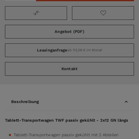
Angebot (PDF)
Leasinganfrage
ab 113,08 € im Monat
Kontakt
Beschreibung
Tablett-Transportwagen TWF passiv gekühlt - 2x12 GN längs
Tablett-Transportwagen passiv gekühlt mit 2 Abteilen