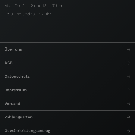
Mo - Do: 9 - 12 und 13 - 17 Uhr
Fr: 9 - 12 und 13 - 15 Uhr
Über uns
AGB
Datenschutz
Impressum
Versand
Zahlungsarten
Gewährleistungsantrag