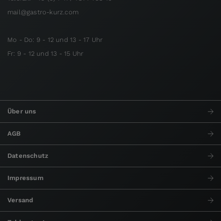
mail@gastro-kurz.com
Mo - Do: 9 - 12 und 13 - 17 Uhr
Fr: 9 - 12 und 13 - 15 Uhr
Über uns
AGB
Datenschutz
Impressum
Versand