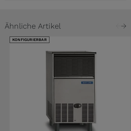
Ähnliche Artikel
KONFIGURIERBAR