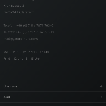
Krokisgasse 3
D-70794 Filderstadt
Telefon: +49 (0) 7 11 / 7874 793-0
Telefax: +49 (0) 7 11 / 7874 793-10
mail@gastro-kurz.com
Mo - Do: 9 - 12 und 13 - 17 Uhr
Fr: 9 - 12 und 13 - 15 Uhr
Über uns
AGB