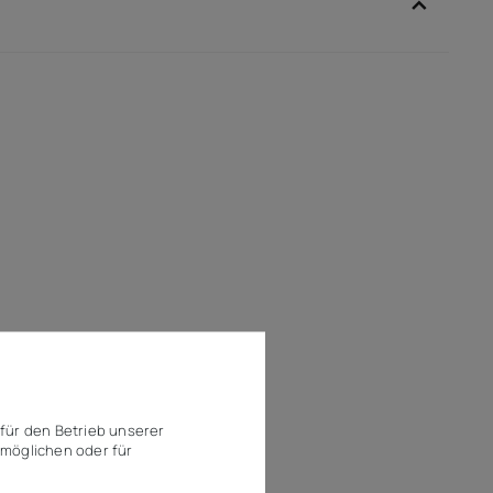
für den Betrieb unserer
möglichen oder für