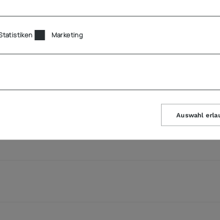
Statistiken
Marketing
Auswahl erla