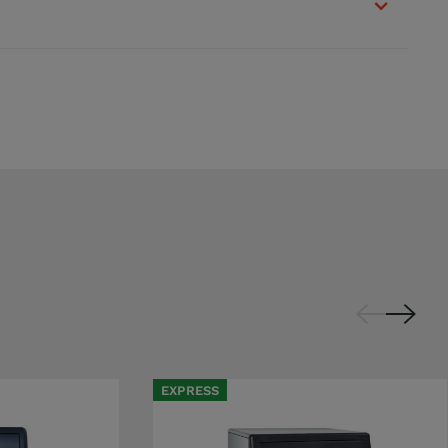
EXPRESS