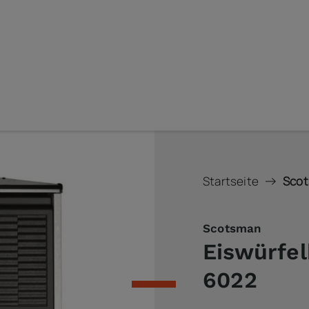
Startseite
Scot
Scotsman
Eiswürfel
6022