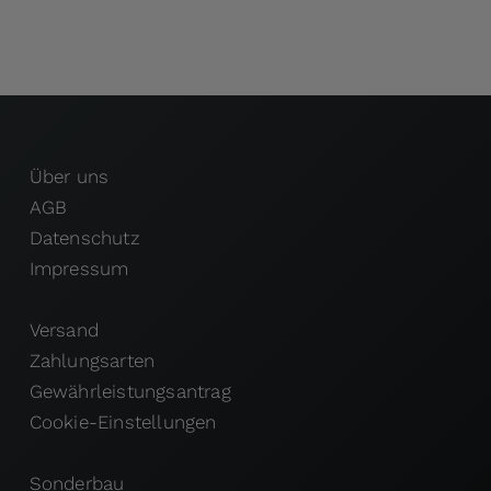
Über uns
AGB
Datenschutz
Impressum
Versand
Zahlungsarten
Gewährleistungsantrag
Cookie-Einstellungen
Sonderbau