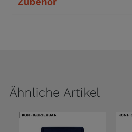
Zubehör
Ähnliche Artikel
KONFIGURIERBAR
KONFI