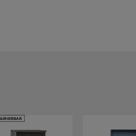
GURIERBAR