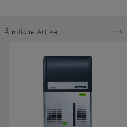
Ähnliche Artikel