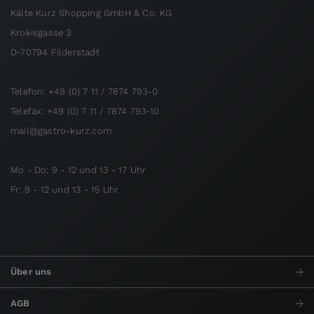
Kälte Kurz Shopping GmbH & Co. KG
Krokisgasse 3
D-70794 Filderstadt
Telefon: +49 (0) 7 11 / 7874 793-0
Telefax: +49 (0) 7 11 / 7874 793-10
mail@gastro-kurz.com
Mo - Do: 9 - 12 und 13 - 17 Uhr
Fr: 9 - 12 und 13 - 15 Uhr
Über uns
AGB