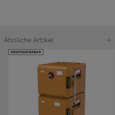
Ähnliche Artikel
KONFIGURIERBAR