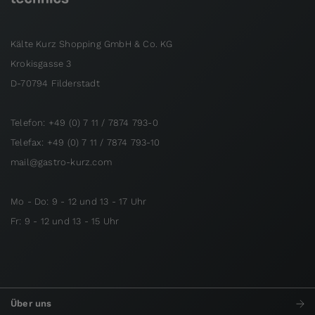
Kälte Kurz Shopping GmbH & Co. KG
Krokisgasse 3
D-70794 Filderstadt
Telefon: +49 (0) 7 11 / 7874 793-0
Telefax: +49 (0) 7 11 / 7874 793-10
mail@gastro-kurz.com
Mo - Do: 9 - 12 und 13 - 17 Uhr
Fr: 9 - 12 und 13 - 15 Uhr
Über uns