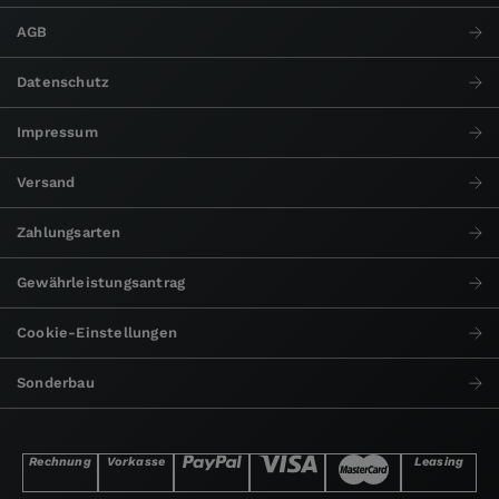
AGB
Datenschutz
Impressum
Versand
Zahlungsarten
Gewährleistungsantrag
Cookie-Einstellungen
Sonderbau
Rechnung
Vorkasse
Leasing