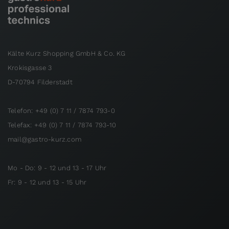
Kälte Kurz Shopping GmbH & Co. KG
Krokisgasse 3
D-70794 Filderstadt
Telefon: +49 (0) 7 11 / 7874 793-0
Telefax: +49 (0) 7 11 / 7874 793-10
mail@gastro-kurz.com
Mo - Do: 9 - 12 und 13 - 17 Uhr
Fr: 9 - 12 und 13 - 15 Uhr