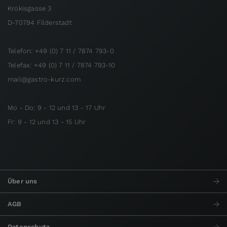
Krokisgasse 3
D-70794 Filderstadt
Telefon: +49 (0) 7 11 / 7874 793-0
Telefax: +49 (0) 7 11 / 7874 793-10
mail@gastro-kurz.com
Mo - Do: 9 - 12 und 13 - 17 Uhr
Fr: 9 - 12 und 13 - 15 Uhr
Über uns
AGB
Datenschutz