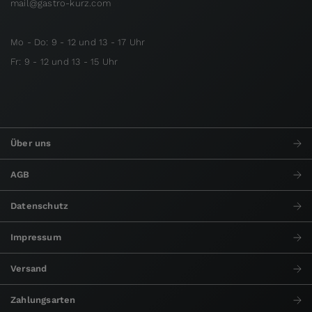
mail@gastro-kurz.com
Mo - Do: 9 - 12 und 13 - 17 Uhr
Fr: 9 - 12 und 13 - 15 Uhr
Über uns
AGB
Datenschutz
Impressum
Versand
Zahlungsarten