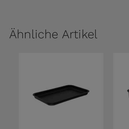
Ähnliche Artikel