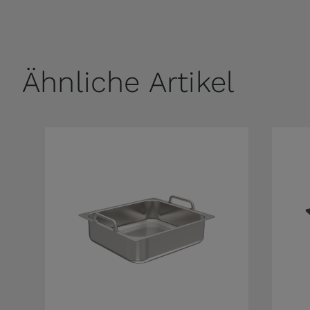
Ähnliche Artikel