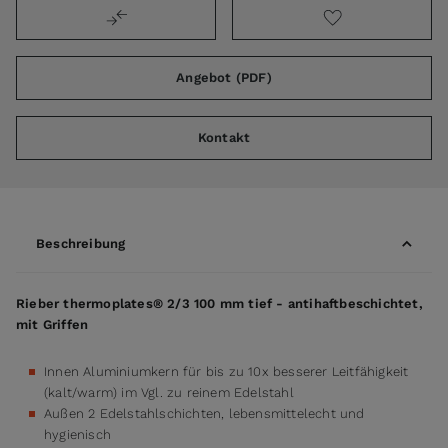
Angebot (PDF)
Kontakt
Beschreibung
Rieber thermoplates® 2/3 100 mm tief - antihaftbeschichtet,
mit Griffen
Innen Aluminiumkern für bis zu 10x besserer Leitfähigkeit
(kalt/warm) im Vgl. zu reinem Edelstahl
Außen 2 Edelstahlschichten, lebensmittelecht und
hygienisch