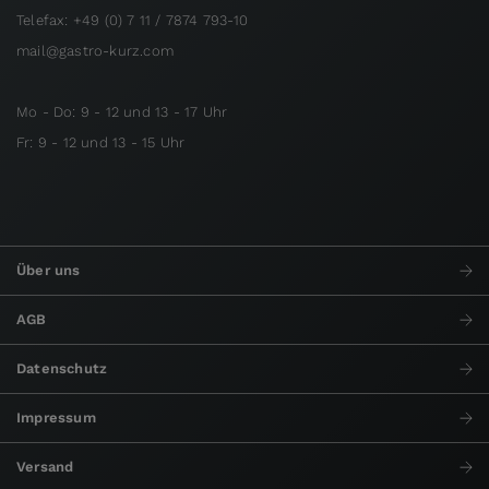
Telefax: +49 (0) 7 11 / 7874 793-10
mail@gastro-kurz.com
Mo - Do: 9 - 12 und 13 - 17 Uhr
Fr: 9 - 12 und 13 - 15 Uhr
Über uns
AGB
Datenschutz
Impressum
Versand