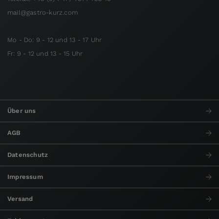
mail@gastro-kurz.com
Mo - Do: 9 - 12 und 13 - 17 Uhr
Fr: 9 - 12 und 13 - 15 Uhr
Über uns
AGB
Datenschutz
Impressum
Versand