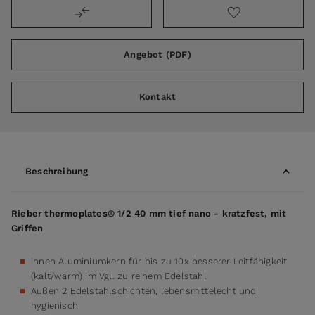
Angebot (PDF)
Kontakt
Beschreibung
Rieber thermoplates® 1/2 40 mm tief nano - kratzfest, mit
Griffen
Innen Aluminiumkern für bis zu 10x besserer Leitfähigkeit
(kalt/warm) im Vgl. zu reinem Edelstahl
Außen 2 Edelstahlschichten, lebensmittelecht und
hygienisch