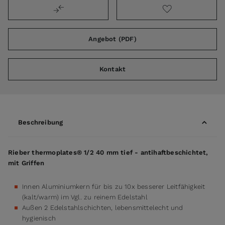
Angebot (PDF)
Kontakt
Beschreibung
Rieber thermoplates® 1/2 40 mm tief - antihaftbeschichtet,
mit Griffen
Innen Aluminiumkern für bis zu 10x besserer Leitfähigkeit
(kalt/warm) im Vgl. zu reinem Edelstahl
Außen 2 Edelstahlschichten, lebensmittelecht und
hygienisch