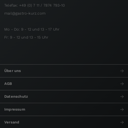
Telefax: +49 (0) 7 11 / 7874 793-10
mail@gastro-kurz.com
Mo - Do: 9 - 12 und 13 - 17 Uhr
Fr: 9 - 12 und 13 - 15 Uhr
Über uns
AGB
Datenschutz
Impressum
Versand