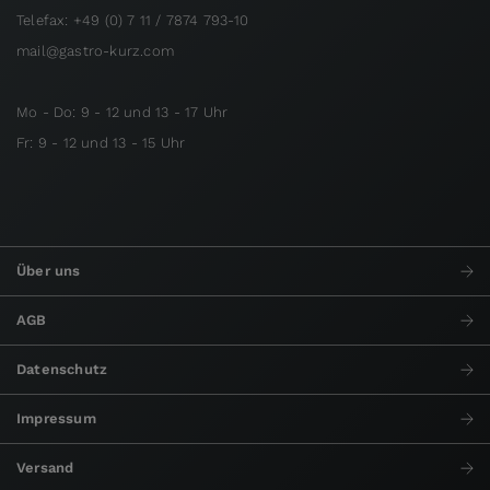
Telefax: +49 (0) 7 11 / 7874 793-10
mail@gastro-kurz.com
Mo - Do: 9 - 12 und 13 - 17 Uhr
Fr: 9 - 12 und 13 - 15 Uhr
Über uns
AGB
Datenschutz
Impressum
Versand