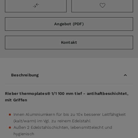
Angebot (PDF)
Kontakt
Beschreibung
Rieber thermoplates® 1/1 100 mm tief - antihaftbeschichtet,
mit Griffen
Innen Aluminiumkern für bis zu 10x besserer Leitfähigkeit
(kalt/warm) im Vgl. zu reinem Edelstahl
Außen 2 Edelstahlschichten, lebensmittelecht und
hygienisch