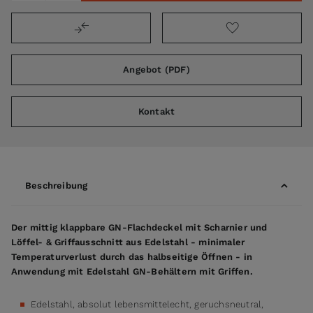
Angebot (PDF)
Kontakt
Beschreibung
Der mittig klappbare GN-Flachdeckel mit Scharnier und
Löffel- & Griffausschnitt aus Edelstahl - minimaler
Temperaturverlust durch das halbseitige Öffnen - in
Anwendung mit Edelstahl GN-Behältern mit Griffen.
Edelstahl, absolut lebensmittelecht, geruchsneutral,