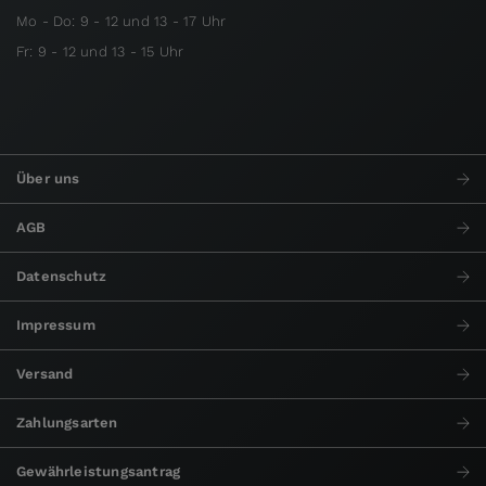
Mo - Do: 9 - 12 und 13 - 17 Uhr
Fr: 9 - 12 und 13 - 15 Uhr
Über uns
AGB
Datenschutz
Impressum
Versand
Zahlungsarten
Gewährleistungsantrag