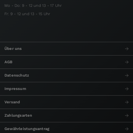
Mo - Do: 9 - 12 und 13 - 17 Uhr
Fr: 9 - 12 und 13 - 15 Uhr
Über uns
AGB
Datenschutz
Impressum
Versand
Zahlungsarten
Gewährleistungsantrag