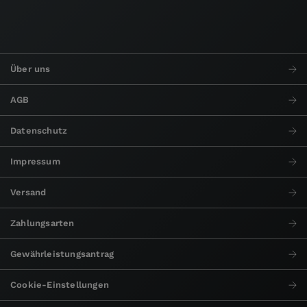
Über uns
AGB
Datenschutz
Impressum
Versand
Zahlungsarten
Gewährleistungsantrag
Cookie-Einstellungen