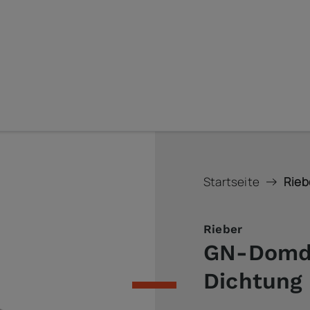
Startseite
Rieb
Rieber
GN-Domde
Dichtung