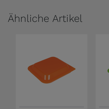
Ähnliche Artikel