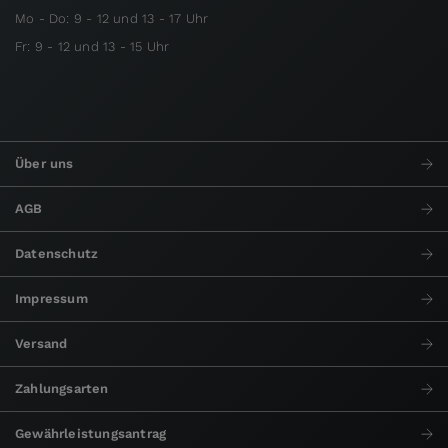
Mo - Do: 9 - 12 und 13 - 17 Uhr
Fr: 9 - 12 und 13 - 15 Uhr
Über uns
AGB
Datenschutz
Impressum
Versand
Zahlungsarten
Gewährleistungsantrag