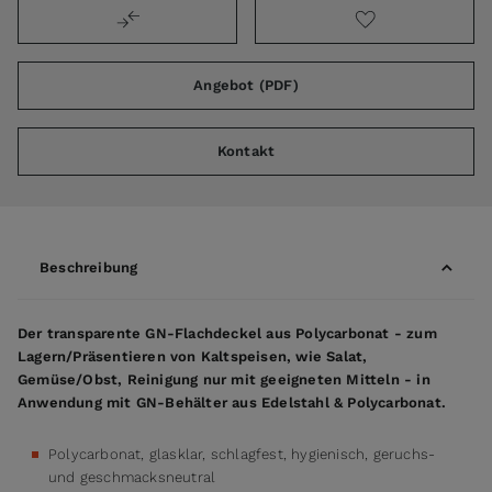
Angebot (PDF)
Kontakt
Beschreibung
Der transparente GN-Flachdeckel aus Polycarbonat - zum
Lagern/Präsentieren von Kaltspeisen, wie Salat,
Gemüse/Obst, Reinigung nur mit geeigneten Mitteln - in
Anwendung mit GN-Behälter aus Edelstahl & Polycarbonat.
Polycarbonat, glasklar, schlagfest, hygienisch, geruchs-
und geschmacksneutral