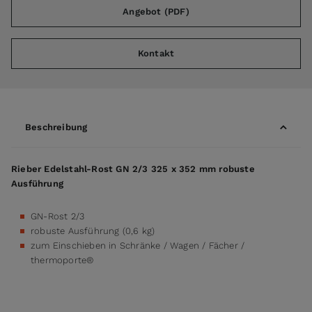
Angebot (PDF)
Kontakt
Beschreibung
Rieber Edelstahl-Rost GN 2/3 325 x 352 mm robuste
Ausführung
GN-Rost 2/3
robuste Ausführung (0,6 kg)
zum Einschieben in Schränke / Wagen / Fächer /
thermoporte®