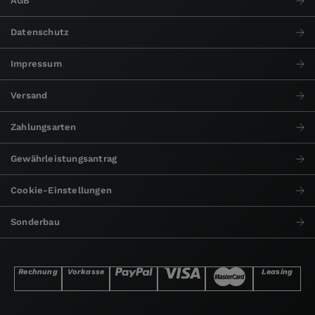
AGB
Datenschutz
Impressum
Versand
Zahlungsarten
Gewährleistungsantrag
Cookie-Einstellungen
Sonderbau
Rechnung
Vorkasse
Leasing