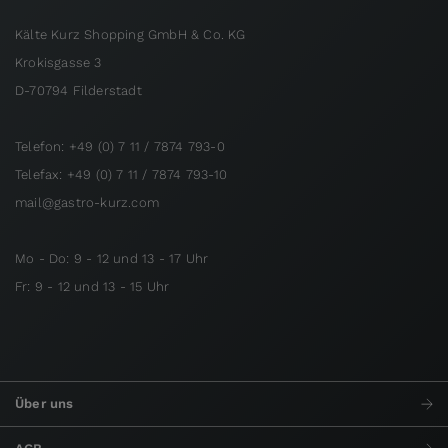
Kälte Kurz Shopping GmbH & Co. KG
Krokisgasse 3
D-70794 Filderstadt
Telefon: +49 (0) 7 11 / 7874 793-0
Telefax: +49 (0) 7 11 / 7874 793-10
mail@gastro-kurz.com
Mo - Do: 9 - 12 und 13 - 17 Uhr
Fr: 9 - 12 und 13 - 15 Uhr
Über uns