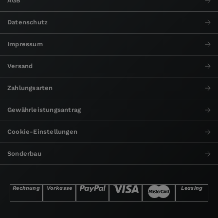
AGB
Datenschutz
Impressum
Versand
Zahlungsarten
Gewährleistungsantrag
Cookie-Einstellungen
Sonderbau
Rechnung
Vorkasse
Leasing