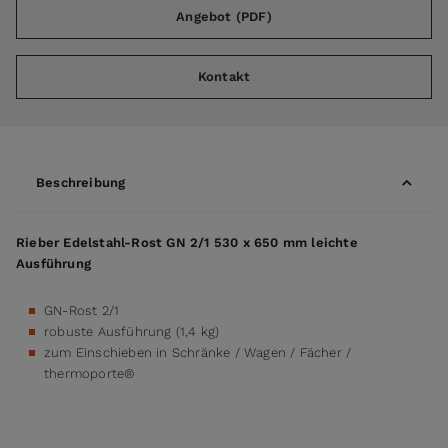
Angebot (PDF)
Kontakt
Beschreibung
Rieber Edelstahl-Rost GN 2/1 530 x 650 mm leichte
Ausführung
GN-Rost 2/1
robuste Ausführung (1,4 kg)
zum Einschieben in Schränke / Wagen / Fächer /
thermoporte®