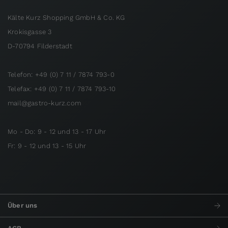
Kälte Kurz Shopping GmbH & Co. KG
Krokisgasse 3
D-70794 Filderstadt
Telefon: +49 (0) 7 11 / 7874 793-0
Telefax: +49 (0) 7 11 / 7874 793-10
mail@gastro-kurz.com
Mo - Do: 9 - 12 und 13 - 17 Uhr
Fr: 9 - 12 und 13 - 15 Uhr
Über uns