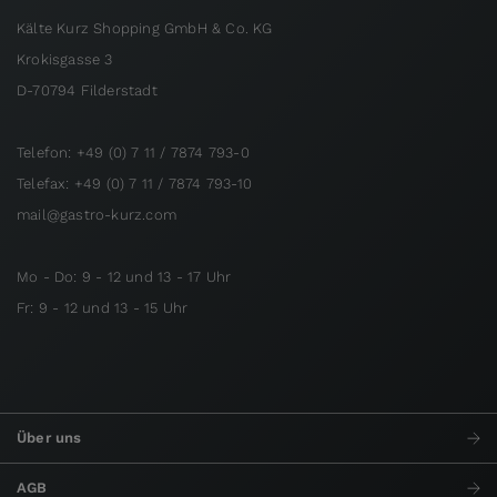
Kälte Kurz Shopping GmbH & Co. KG
Krokisgasse 3
D-70794 Filderstadt
Telefon: +49 (0) 7 11 / 7874 793-0
Telefax: +49 (0) 7 11 / 7874 793-10
mail@gastro-kurz.com
Mo - Do: 9 - 12 und 13 - 17 Uhr
Fr: 9 - 12 und 13 - 15 Uhr
Über uns
AGB