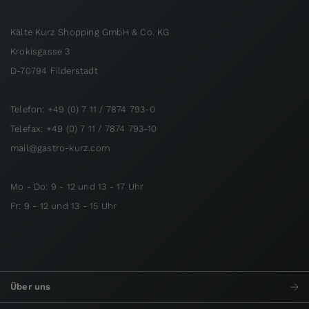
Kälte Kurz Shopping GmbH & Co. KG
Krokisgasse 3
D-70794 Filderstadt
Telefon: +49 (0) 7 11 / 7874 793-0
Telefax: +49 (0) 7 11 / 7874 793-10
mail@gastro-kurz.com
Mo - Do: 9 - 12 und 13 - 17 Uhr
Fr: 9 - 12 und 13 - 15 Uhr
Über uns