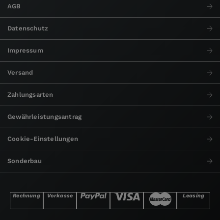
AGB
Datenschutz
Impressum
Versand
Zahlungsarten
Gewährleistungsantrag
Cookie-Einstellungen
Sonderbau
Rechnung
Vorkasse
Leasing