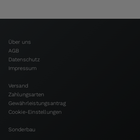
Über uns
AGB
Datenschutz
Impressum
Versand
Zahlungsarten
Gewährleistungsantrag
Cookie-Einstellungen
Sonderbau