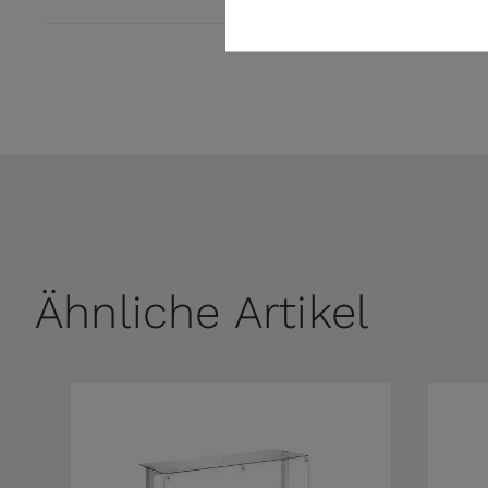
Ähnliche Artikel