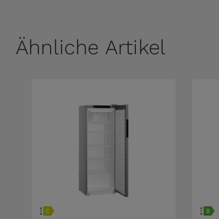
Ähnliche Artikel