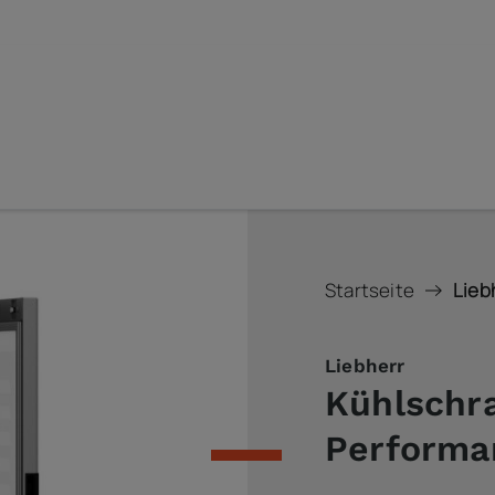
Startseite
Lieb
Liebherr
Kühlschr
Performa