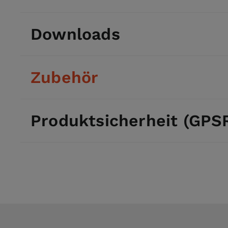
Downloads
Zubehör
Produktsicherheit (GPS