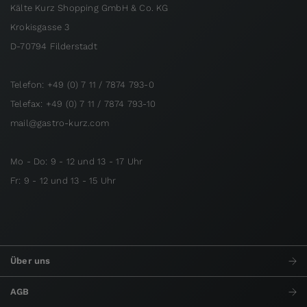
Kälte Kurz Shopping GmbH & Co. KG
Krokisgasse 3
D-70794 Filderstadt
Telefon: +49 (0) 7 11 / 7874 793-0
Telefax: +49 (0) 7 11 / 7874 793-10
mail@gastro-kurz.com
Mo - Do: 9 - 12 und 13 - 17 Uhr
Fr: 9 - 12 und 13 - 15 Uhr
Über uns
AGB