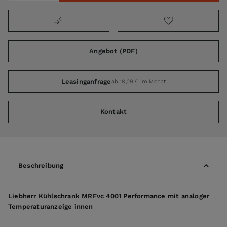
Angebot (PDF)
Leasinganfrage
ab 18,29 € im Monat
Kontakt
Beschreibung
Liebherr Kühlschrank MRFvc 4001 Performance mit analoger
Temperaturanzeige innen