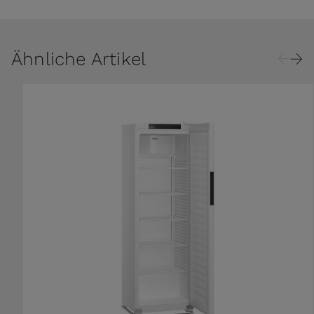
Ähnliche Artikel