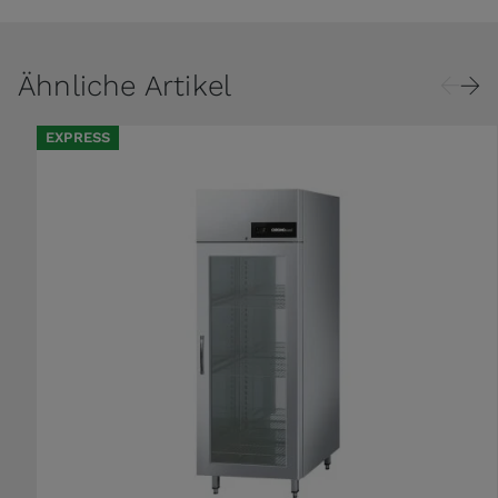
Ähnliche Artikel
EXPRESS