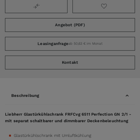
Angebot (PDF)
Leasinganfrage
ab 50,63 € im Monat
Kontakt
Beschreibung
Liebherr Glastürkühlschrank FRFCvg 6511 Perfection GN 2/1 -
mit separat schaltbarer und dimmbarer Deckenbeleuchtung
Glastürkühlschrank mit Umluftkühlung