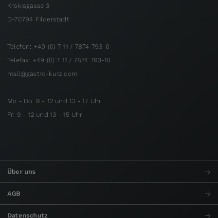
Krokisgasse 3
D-70794 Filderstadt
Telefon: +49 (0) 7 11 / 7874 793-0
Telefax: +49 (0) 7 11 / 7874 793-10
mail@gastro-kurz.com
Mo - Do: 9 - 12 und 13 - 17 Uhr
Fr: 9 - 12 und 13 - 15 Uhr
Über uns
AGB
Datenschutz