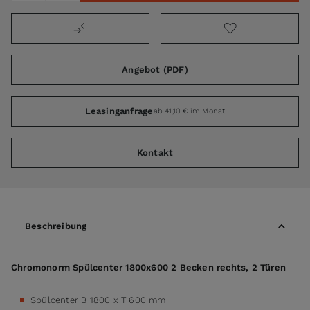
Angebot (PDF)
Leasinganfrage
ab 41,10 € im Monat
Kontakt
Beschreibung
Chromonorm Spülcenter 1800x600 2 Becken rechts, 2 Türen
Spülcenter B 1800 x T 600 mm