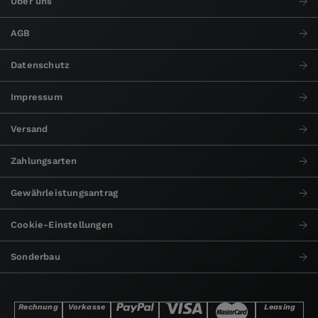
Über uns
AGB
Datenschutz
Impressum
Versand
Zahlungsarten
Gewährleistungsantrag
Cookie-Einstellungen
Sonderbau
Rechnung
Vorkasse
Leasing