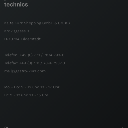
Kälte Kurz Shopping GmbH & Co. KG
Krokisgasse 3
D-70794 Filderstadt
Telefon: +49 (0) 7 11 / 7874 793-0
Telefax: +49 (0) 7 11 / 7874 793-10
mail@gastro-kurz.com
Mo - Do: 9 - 12 und 13 - 17 Uhr
Fr: 9 - 12 und 13 - 15 Uhr